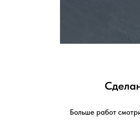
Сделан
Больше работ смотри