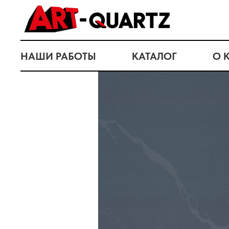
НАШИ РАБОТЫ
КАТАЛОГ
О 