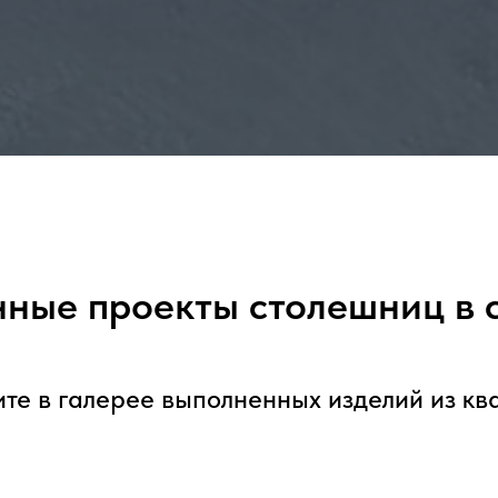
ные проекты столешниц в 
те в галерее выполненных изделий из к