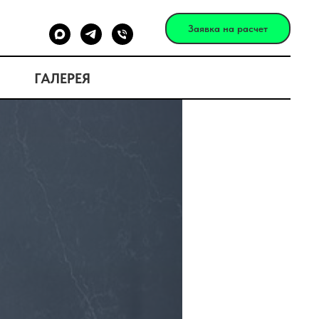
Заявка на расчет
ГАЛЕРЕЯ