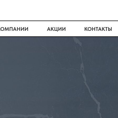
КОМПАНИИ
АКЦИИ
КОНТАКТЫ